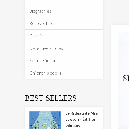
Biographies
Belles-lettres
Classic
Detective stories
Science fiction
Children`s books
BEST SELLERS
Le Rideau de Mrs
Lugton - Édition
bilingue