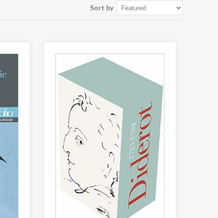
Sort by