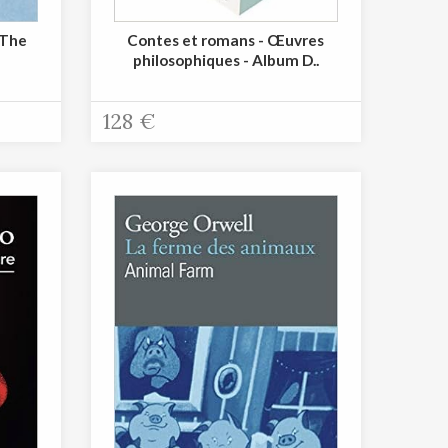
 The
Contes et romans - Œuvres
philosophiques - Album D..
128 €