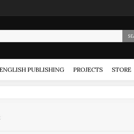
S
ENGLISH PUBLISHING
PROJECTS
STORE
c