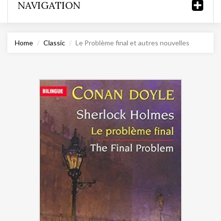
NAVIGATION
Home
Classic
Le Problème final et autres nouvelles