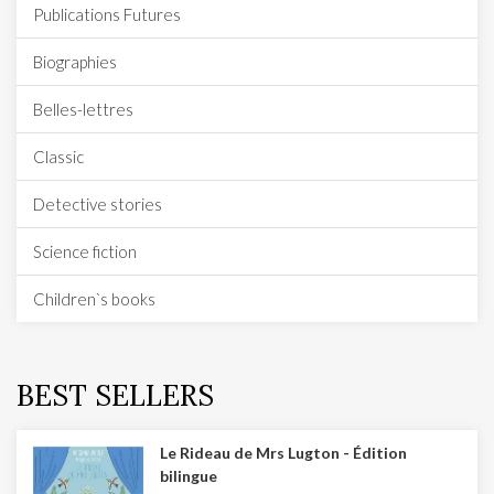
Publications Futures
Biographies
Belles-lettres
Classic
Detective stories
Science fiction
Children`s books
BEST SELLERS
Le Rideau de Mrs Lugton - Édition
bilingue