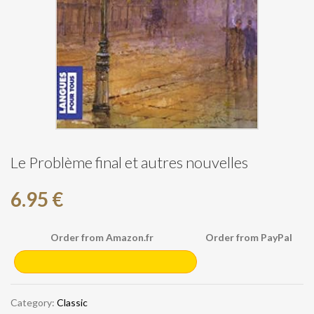
Le Problème final et autres nouvelles
6.95 €
Order from Amazon.fr
Order from PayPal
Category:
Classic