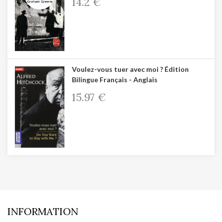
14.2 €
Voulez-vous tuer avec moi ? Édition
Bilingue Français - Anglais
15.97 €
INFORMATION