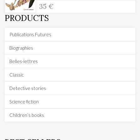
35 €
PRODUCTS
Publications Futures
Biographies
Belles-lettres
Classic
Detective stories
Science fiction
Children`s books