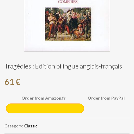
Tragédies : Edition bilingue anglais-français
61 €
Order from Amazon.fr
Order from PayPal
Category:
Classic