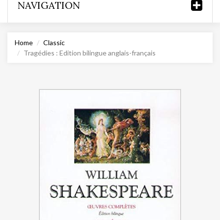
NAVIGATION
Home
Classic
Tragédies : Edition bilingue anglais-français