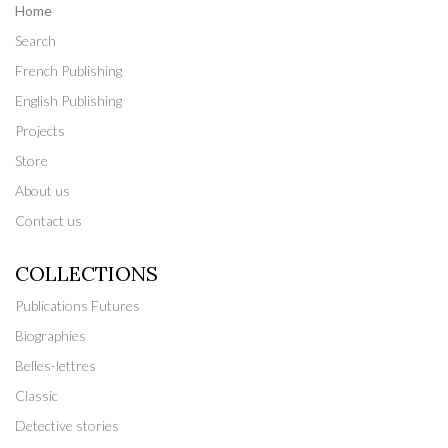
Home
Search
French Publishing
English Publishing
Projects
Store
About us
Contact us
COLLECTIONS
Publications Futures
Biographies
Belles-lettres
Classic
Detective stories